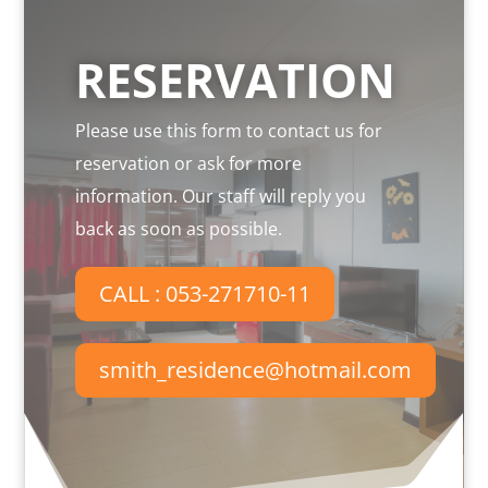
RESERVATION
Please use this form to contact us for
reservation or ask for more
information. Our staff will reply you
back as soon as possible.
CALL : 053-271710-11
smith_residence@hotmail.com