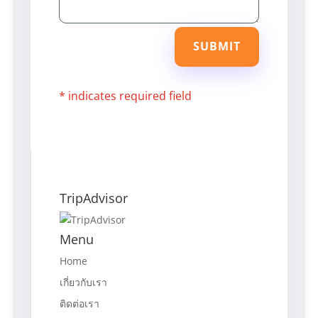
SUBMIT
* indicates required field
TripAdvisor
Menu
Home
เกี่ยวกับเรา
ติดต่อเรา