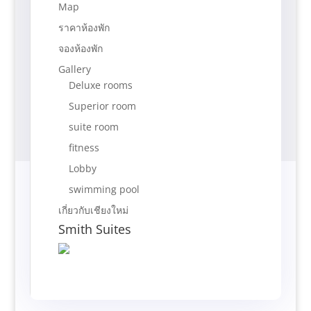
Map
ราคาห้องพัก
จองห้องพัก
Gallery
Deluxe rooms
Superior room
suite room
fitness
Lobby
swimming pool
เกี่ยวกับเชียงใหม่
Smith Suites