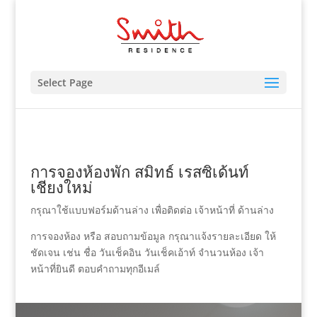
Select Page
การจองห้องพัก สมิทธ์ เรสซิเด้นท์
เชียงใหม่
กรุณาใช้แบบฟอร์มด้านล่าง เพื่อติดต่อ เจ้าหน้าที่ ด้านล่าง
การจองห้อง หรือ สอบถามข้อมูล กรุณาแจ้งรายละเอียด ให้
ชัดเจน เช่น ชื่อ วันเช็คอิน วันเช็คเอ้าท์ จำนวนห้อง เจ้า
หน้าที่ยินดี ตอบคำถามทุกอีเมล์