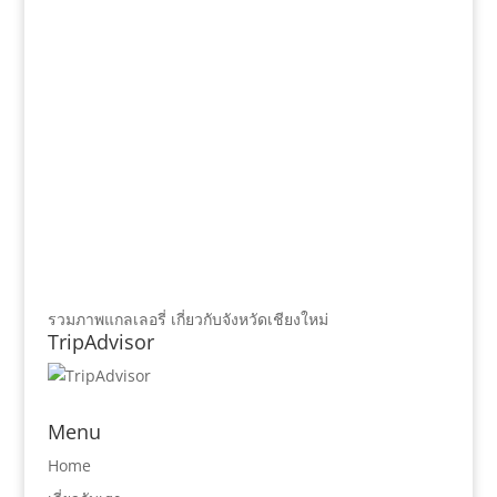
รวมภาพแกลเลอรี่ เกี่ยวกับจังหวัดเชียงใหม่
TripAdvisor
Menu
Home