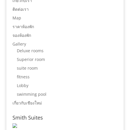
เกี่ยวกับเรา
ติดต่อเรา
Map
ราคาห้องพัก
จองห้องพัก
Gallery
Deluxe rooms
Superior room
suite room
fitness
Lobby
swimming pool
เกี่ยวกับเชียงใหม่
Smith Suites