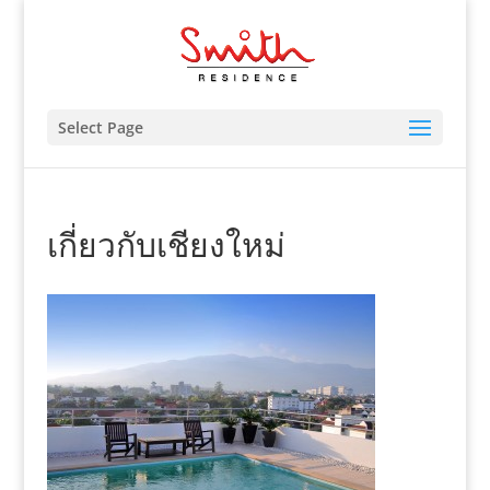
Select Page
เกี่ยวกับเชียงใหม่